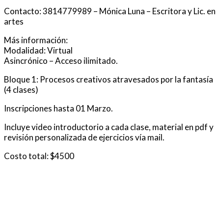
Contacto: 3814779989 – Mónica Luna – Escritora y Lic. en
artes
Más información:
Modalidad: Virtual
Asincrónico – Acceso ilimitado.
Bloque 1: Procesos creativos atravesados por la fantasía
(4 clases)
Inscripciones hasta 01 Marzo.
Incluye video introductorio a cada clase, material en pdf y
revisión personalizada de ejercicios vía mail.
Costo total: $4500