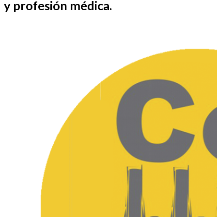
y profesión médica.