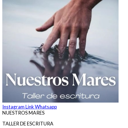
Instagram
Link
Whatsapp
NUESTROS MARES
TALLER DE ESCRITURA