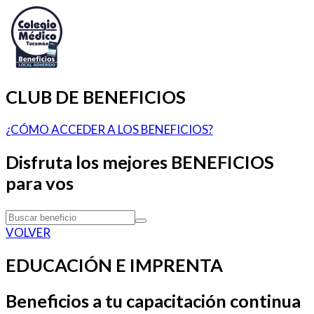
CLUB DE BENEFICIOS
¿CÓMO ACCEDER A LOS BENEFICIOS?
Disfruta los mejores BENEFICIOS
para vos
VOLVER
EDUCACIÓN E IMPRENTA
Beneficios a tu capacitación continua