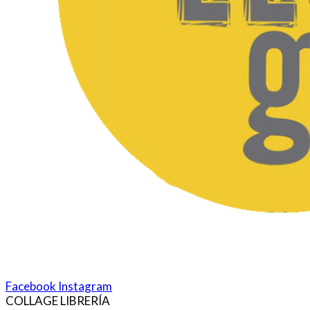
Facebook
Instagram
COLLAGE LIBRERÍA