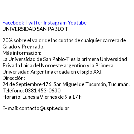
Facebook
Twitter
Instagram
Youtube
UNIVERSIDAD SAN PABLO T
20% sobre el valor de las cuotas de cualquier carrera de
Grado y Pregrado.
Más información:
La Universidad de San Pablo-T es la primera Universidad
Privada Laica del Noroeste argentino y la Primera
Universidad Argentina creada en el siglo XXI.
Dirección:
24 de Septiembre 476. San Miguel de Tucumán, Tucumán.
Teléfono: 0381 453-0630
Horario: Lunes a Viernes de 9 a 17 h
E- mail: contacto@uspt.edu.ar