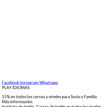
Facebook
Instagram
Whatsapp
PLAY IDIOMAS
15% en todos los cursos y niveles para Socio y Familia
Más información:
Instituto de Inglés. Cursos de Inglés en todos los niveles