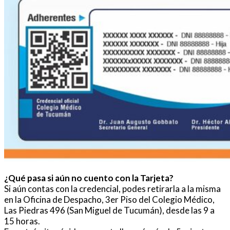
¿Qué pasa si aún no cuento con la Tarjeta?
Si aún contas con la credencial, podes retirarla a la misma
en la Oficina de Despacho, 3er Piso del Colegio Médico,
Las Piedras 496 (San Miguel de Tucumán), desde las 9 a
15 horas.