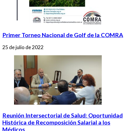
Primer Torneo Nacional de Golf de la COMRA
25 de julio de 2022
Reunión Intersectorial de Salud: Oportunidad
Histórica de Recomposición Salarial a los
Médicos