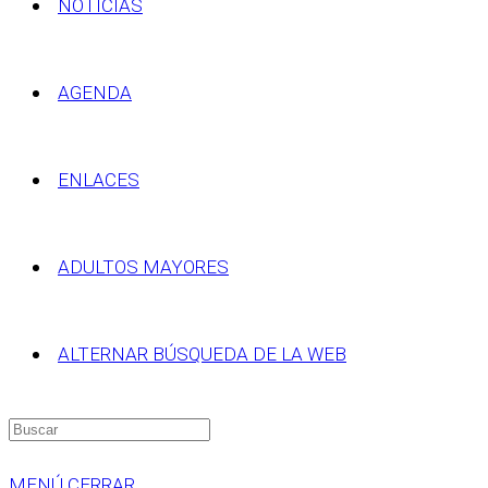
NOTICIAS
AGENDA
ENLACES
ADULTOS MAYORES
ALTERNAR BÚSQUEDA DE LA WEB
MENÚ
CERRAR