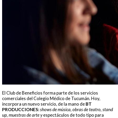
El Club de Beneficios forma parte de los servicios
comerciales del Colegio Médico de Tucumán. Hoy,
incorpora un nuevo servicio, de la mano de
BT
PRODUCCIONES:
shows de música, obras de teatro, stand
up, muestras de arte y
espectáculos de todo tipo para