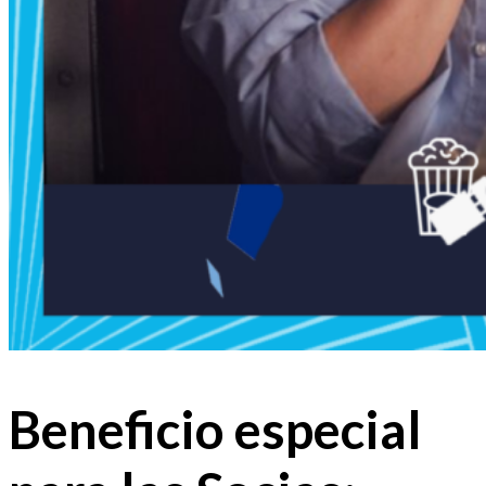
Beneficio especial