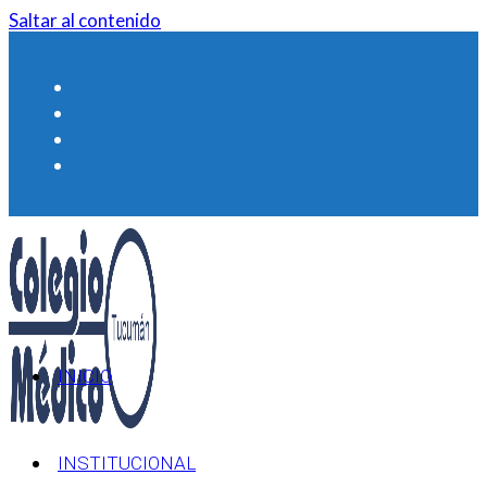
Saltar al contenido
INICIO
INSTITUCIONAL