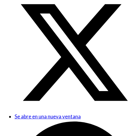
Se abre en una nueva ventana