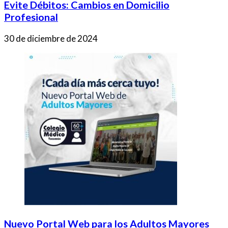
Evite Débitos: Cambios en Domicilio
Profesional
30 de diciembre de 2024
Nuevo Portal Web para los Adultos Mayores