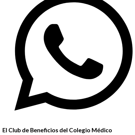
El Club de Beneficios del Colegio Médico