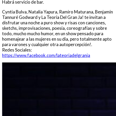
Habrá servicio de bar.
Cyntia Bulva, Natalia Yapura, Ramiro Maturana, Benjamín
Tannuré Godward y La Teoría Del Gran Ja! te invitan a
disfrutar una noche a puro show y risas con canciones,
sketchs, improvisaciones, poesía, coreografías y sobre
todo, mucho mucho humor, en un show pensado para
homenajear a las mujeres en su día, pero totalmente apto
para varones y cualquier otra autopercepción!.
Redes Sociales:
https://www.facebook.com/lateoriadelgranja