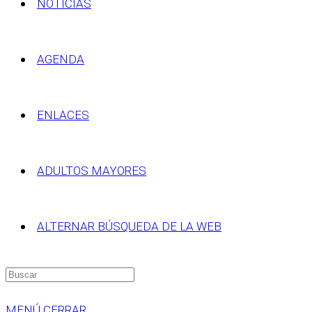
NOTICIAS
AGENDA
ENLACES
ADULTOS MAYORES
ALTERNAR BÚSQUEDA DE LA WEB
MENÚ
CERRAR