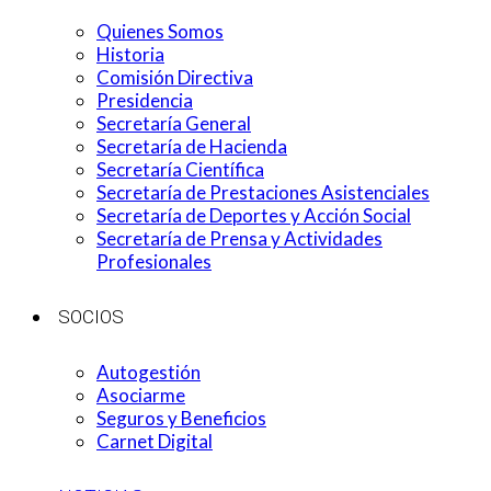
Quienes Somos
Historia
Comisión Directiva
Presidencia
Secretaría General
Secretaría de Hacienda
Secretaría Científica
Secretaría de Prestaciones Asistenciales
Secretaría de Deportes y Acción Social
Secretaría de Prensa y Actividades
Profesionales
SOCIOS
Autogestión
Asociarme
Seguros y Beneficios
Carnet Digital