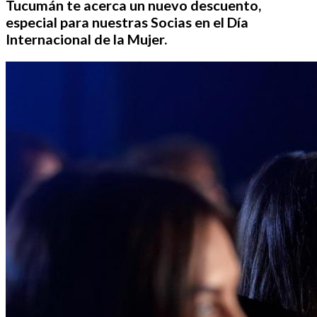
Tucumán te acerca un nuevo descuento,
especial para nuestras Socias en el Día
Internacional de la Mujer.