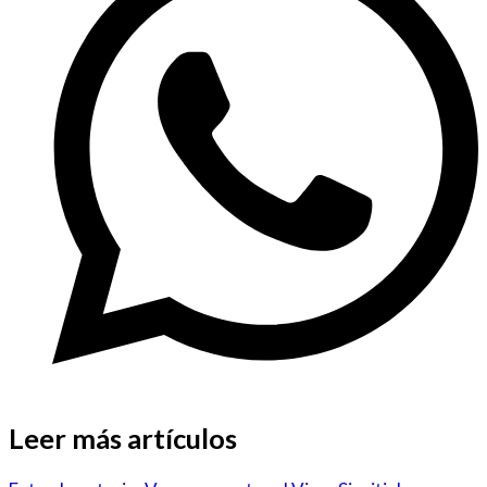
Leer más artículos