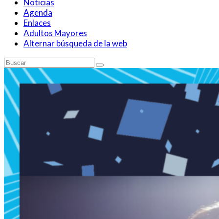
Noticias
Agenda
Enlaces
Adultos Mayores
Alternar búsqueda de la web