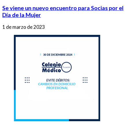
Se viene un nuevo encuentro para Socias por el
Día de la Mujer
1 de marzo de 2023