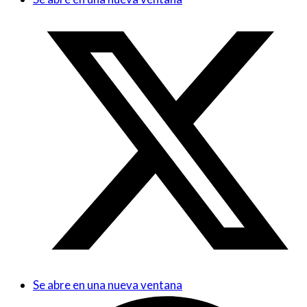
Se abre en una nueva ventana