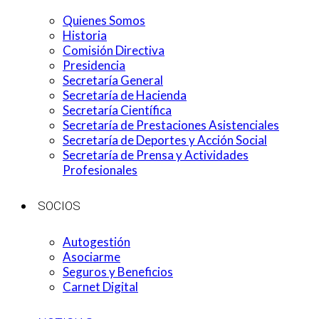
Quienes Somos
Historia
Comisión Directiva
Presidencia
Secretaría General
Secretaría de Hacienda
Secretaría Científica
Secretaría de Prestaciones Asistenciales
Secretaría de Deportes y Acción Social
Secretaría de Prensa y Actividades
Profesionales
SOCIOS
Autogestión
Asociarme
Seguros y Beneficios
Carnet Digital