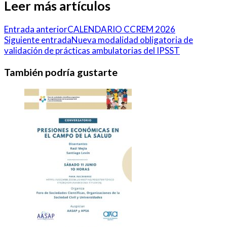
Leer más artículos
Entrada anterior
CALENDARIO CCREM 2026
Siguiente entrada
Nueva modalidad obligatoria de
validación de prácticas ambulatorias del IPSST
También podría gustarte