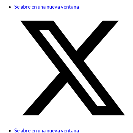
Se abre en una nueva ventana
Se abre en una nueva ventana