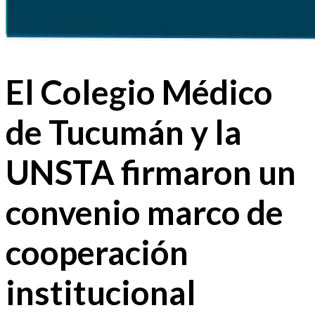
El Colegio Médico
de Tucumán y la
UNSTA firmaron un
convenio marco de
cooperación
institucional