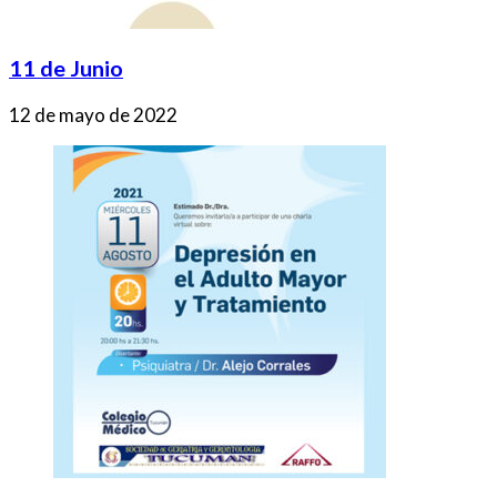
11 de Junio
12 de mayo de 2022