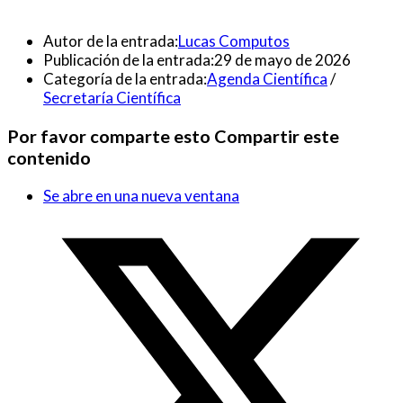
Autor de la entrada:
Lucas Computos
Publicación de la entrada:
29 de mayo de 2026
Categoría de la entrada:
Agenda Científica
/
Secretaría Científica
Por favor comparte esto
Compartir este
contenido
Se abre en una nueva ventana