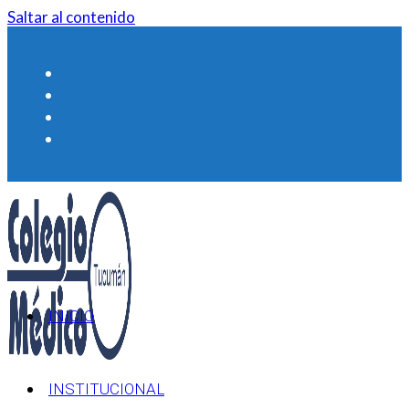
Saltar al contenido
INICIO
INSTITUCIONAL