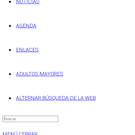
NOTICIAS
AGENDA
ENLACES
ADULTOS MAYORES
ALTERNAR BÚSQUEDA DE LA WEB
MENÚ
CERRAR