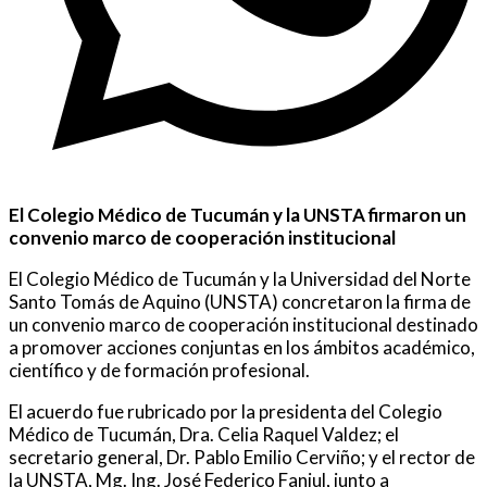
El Colegio Médico de Tucumán y la UNSTA firmaron un
convenio marco de cooperación institucional
El Colegio Médico de Tucumán y la Universidad del Norte
Santo Tomás de Aquino (UNSTA) concretaron la firma de
un convenio marco de cooperación institucional destinado
a promover acciones conjuntas en los ámbitos académico,
científico y de formación profesional.
El acuerdo fue rubricado por la presidenta del Colegio
Médico de Tucumán, Dra. Celia Raquel Valdez; el
secretario general, Dr. Pablo Emilio Cerviño; y el rector de
la UNSTA, Mg. Ing. José Federico Fanjul, junto a