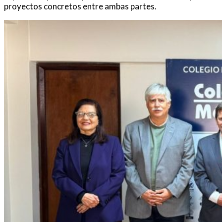
proyectos concretos entre ambas partes.