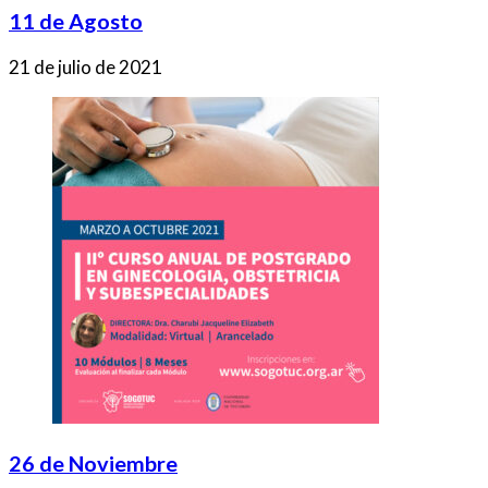
11 de Agosto
21 de julio de 2021
26 de Noviembre