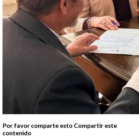
Por favor comparte esto
Compartir este
contenido