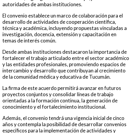
autoridades de ambas instituciones.
El convenio establece un marco de colaboración para el
desarrollo de actividades de cooperación científica,
técnica y académica, incluyendo propuestas vinculadas a
investigación, docencia, extensión y capacitación en
temas de interés común.
Desde ambas instituciones destacaron la importancia de
fortalecer el trabajo articulado entre el sector académico
y las entidades profesionales, promoviendo espacios de
intercambio y desarrollo que contribuyan al crecimiento
de la comunidad médica y educativa de Tucumán.
La firma de este acuerdo permitirá avanzar en futuros
proyectos conjuntos y consolidar líneas de trabajo
orientadas a la formación continua, la generación de
conocimiento y el fortalecimiento institucional.
Además, el convenio tendrá una vigencia inicial de cinco
años y contempla la posibilidad de desarrollar convenios
específicos para la implementación de actividades y