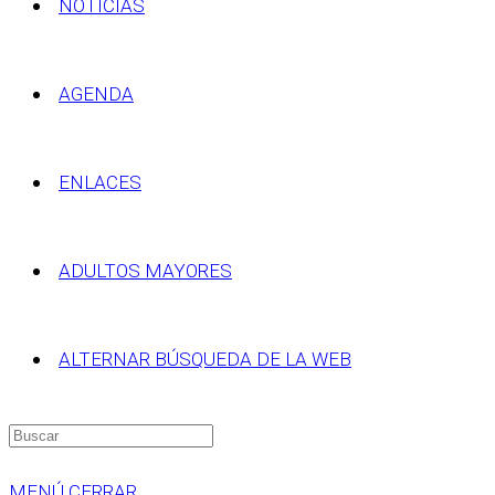
NOTICIAS
AGENDA
ENLACES
ADULTOS MAYORES
ALTERNAR BÚSQUEDA DE LA WEB
MENÚ
CERRAR