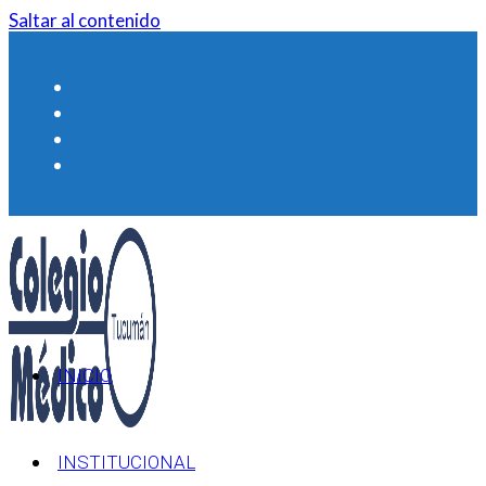
Saltar al contenido
INICIO
INSTITUCIONAL