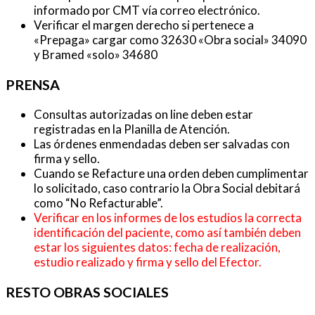
informado por CMT vía correo electrónico.
Verificar el margen derecho si pertenece a
«Prepaga» cargar como 32630 «Obra social» 34090
y Bramed «solo» 34680
PRENSA
Consultas autorizadas on line deben estar
registradas en la Planilla de Atención.
Las órdenes enmendadas deben ser salvadas con
firma y sello.
Cuando se Refacture una orden deben cumplimentar
lo solicitado, caso contrario la Obra Social debitará
como “No Refacturable”.
Verificar en los informes de los estudios la correcta
identificación del paciente, como así también deben
estar los siguientes datos: fecha de realización,
estudio realizado y firma y sello del Efector.
RESTO OBRAS SOCIALES