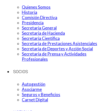
Quienes Somos
Historia
Comisión Directiva
Presidencia
Secretaría General
Secretaría de Hacienda
Secretaría Científica
Secretaría de Prestaciones Asistenciales
Secretaría de Deportes y Acción Social
Secretaría de Prensa y Actividades
Profesionales
SOCIOS
Autogestión
Asociarme
Seguros y Beneficios
Carnet Digital