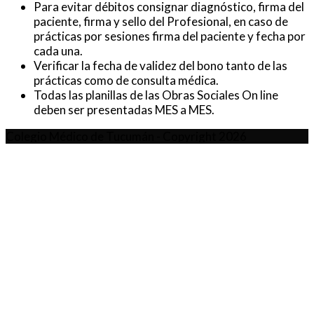
Para evitar débitos consignar diagnóstico, firma del
paciente, firma y sello del Profesional, en caso de
prácticas por sesiones firma del paciente y fecha por
cada una.
Verificar la fecha de validez del bono tanto de las
prácticas como de consulta médica.
Todas las planillas de las Obras Sociales On line
deben ser presentadas MES a MES.
Colegio Médico de Tucumán - Copyright 2026