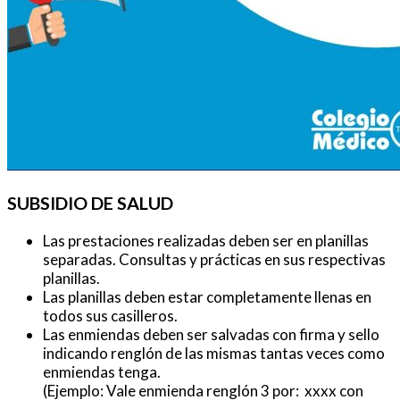
SUBSIDIO DE SALUD
Las prestaciones realizadas deben ser en planillas
separadas. Consultas y prácticas en sus respectivas
planillas.
Las planillas deben estar completamente llenas en
todos sus casilleros.
Las enmiendas deben ser salvadas con firma y sello
indicando renglón de las mismas tantas veces como
enmiendas tenga.
(Ejemplo: Vale enmienda renglón 3 por: xxxx con