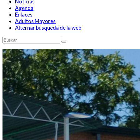
Noticias
Agenda
Enlaces
Adultos Mayores
Alternar búsqueda de la web