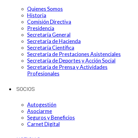
Quienes Somos
Historia
Comisión Directiva
Presidencia
Secretaría General
Secretaría de Hacienda
Secretaría Científica
Secretaría de Prestaciones Asistenciales
Secretaría de Deportes y Acción Social
Secretaría de Prensa y Actividades
Profesionales
SOCIOS
Autogestión
Asociarme
Seguros y Beneficios
Carnet Digital