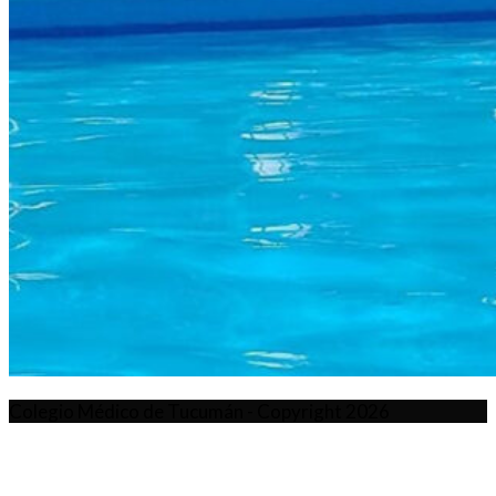
Colegio Médico de Tucumán - Copyright 2026