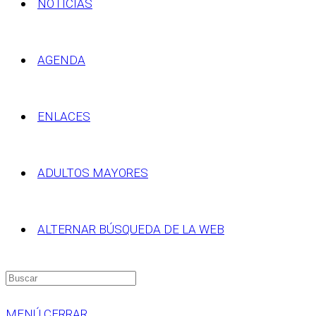
NOTICIAS
AGENDA
ENLACES
ADULTOS MAYORES
ALTERNAR BÚSQUEDA DE LA WEB
MENÚ
CERRAR