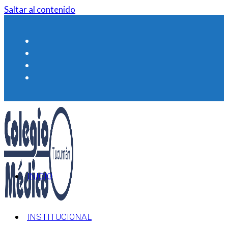
Saltar al contenido
INICIO
INSTITUCIONAL