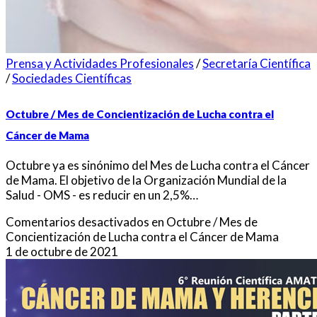
Prensa y Actividades Profesionales
/
Secretaría Científica
/
Sociedades Científicas
Octubre / Mes de Concientización de Lucha contra el
Cáncer de Mama
Octubre ya es sinónimo del Mes de Lucha contra el Cáncer
de Mama. El objetivo de la Organización Mundial de la
Salud - OMS - es reducir en un 2,5%…
Comentarios desactivados
en Octubre / Mes de
Concientización de Lucha contra el Cáncer de Mama
1 de octubre de 2021