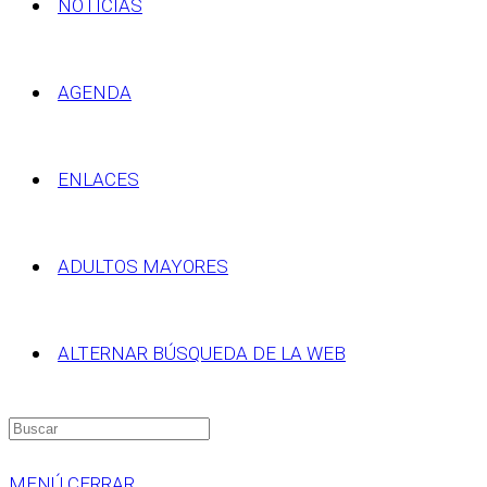
NOTICIAS
AGENDA
ENLACES
ADULTOS MAYORES
ALTERNAR BÚSQUEDA DE LA WEB
MENÚ
CERRAR