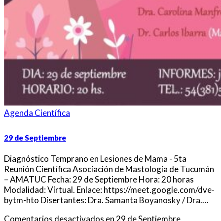
Agenda Científica
29 de Septiembre
Diagnóstico Temprano en Lesiones de Mama - 5ta
Reunión Científica Asociación de Mastología de Tucumán
– AMATUC Fecha: 29 de Septiembre Hora: 20 horas
Modalidad: Virtual. Enlace: https://meet.google.com/dve-
bytm-hto Disertantes: Dra. Samanta Boyanosky / Dra.…
Comentarios desactivados
en 29 de Septiembre