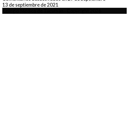
13 de septiembre de 2021
Colegio Médico de Tucumán - Copyright 2026