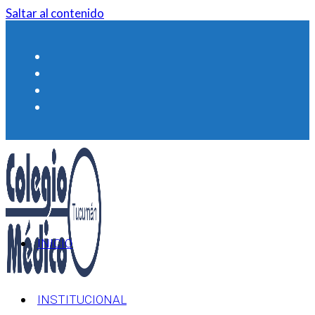
Saltar al contenido
INICIO
INSTITUCIONAL