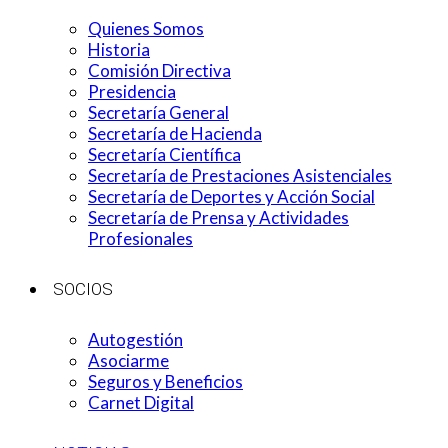
Quienes Somos
Historia
Comisión Directiva
Presidencia
Secretaría General
Secretaría de Hacienda
Secretaría Científica
Secretaría de Prestaciones Asistenciales
Secretaría de Deportes y Acción Social
Secretaría de Prensa y Actividades
Profesionales
SOCIOS
Autogestión
Asociarme
Seguros y Beneficios
Carnet Digital