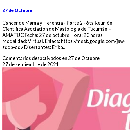
27 de Octubre
Cancer de Mama y Herencia - Parte 2 - 6ta Reunión
Científica Asociación de Mastología de Tucumán –
AMATUC Fecha: 27 de octubre Hora: 20 horas
Modalidad: Virtual. Enlace: https://meet.google.com/jsw-
zdqb-oqv Disertantes: Erika…
Comentarios desactivados
en 27 de Octubre
27 de septiembre de 2021