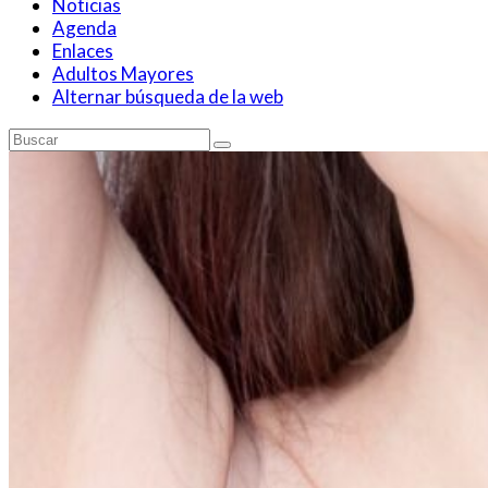
Noticias
Agenda
Enlaces
Adultos Mayores
Alternar búsqueda de la web