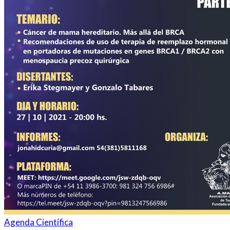
Agenda Científica