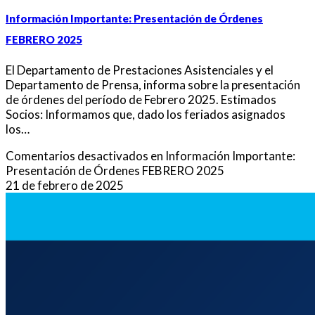
Información Importante: Presentación de Órdenes
FEBRERO 2025
El Departamento de Prestaciones Asistenciales y el
Departamento de Prensa, informa sobre la presentación
de órdenes del período de Febrero 2025. Estimados
Socios: Informamos que, dado los feriados asignados
los…
Comentarios desactivados
en Información Importante:
Presentación de Órdenes FEBRERO 2025
21 de febrero de 2025