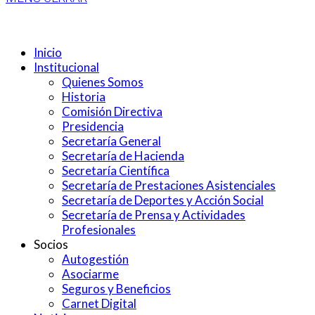
Inicio
Institucional
Quienes Somos
Historia
Comisión Directiva
Presidencia
Secretaría General
Secretaría de Hacienda
Secretaría Científica
Secretaría de Prestaciones Asistenciales
Secretaría de Deportes y Acción Social
Secretaría de Prensa y Actividades
Profesionales
Socios
Autogestión
Asociarme
Seguros y Beneficios
Carnet Digital