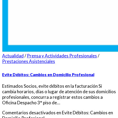
Actualidad
/
Prensa y Actividades Profesionales
/
Prestaciones Asistenciales
Evite Débitos: Cambios en Domicilio Profesional
Estimados Socios, evite débitos en la facturación Si
cambia horarios, días o lugar de atención de sus domicilios
profesionales, concurra a registrar estos cambios a
Oficina Despacho 3° piso de…
Comentarios desactivados
en Evite Débitos: Cambios en