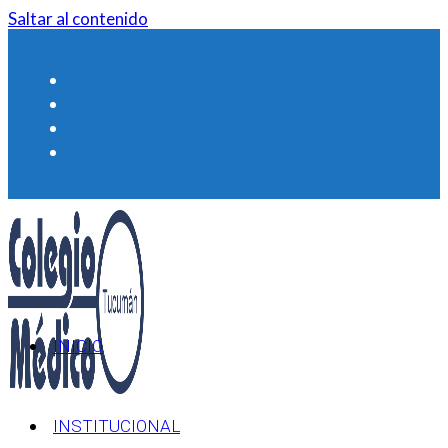
Saltar al contenido
INICIO
INSTITUCIONAL