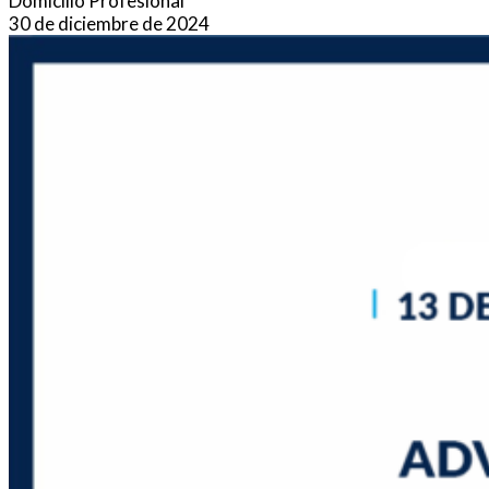
Domicilio Profesional
30 de diciembre de 2024