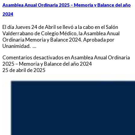
Asamblea Anual Ordinaria 2025 – Memoria y Balance del año
2024
El día Jueves 24 de Abril se llevó a la cabo en el Salón
Valderrabano de Colegio Médico, la Asamblea Anual
Ordinaria Memoria y Balance 2024. Aprobada por
Unanimidad. …
Comentarios desactivados
en Asamblea Anual Ordinaria
2025 – Memoria y Balance del año 2024
25 de abril de 2025