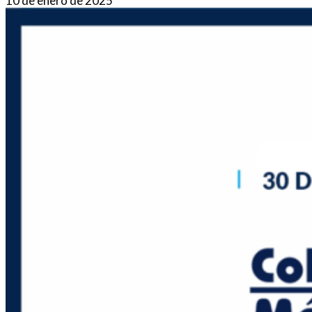
10 de enero de 2025