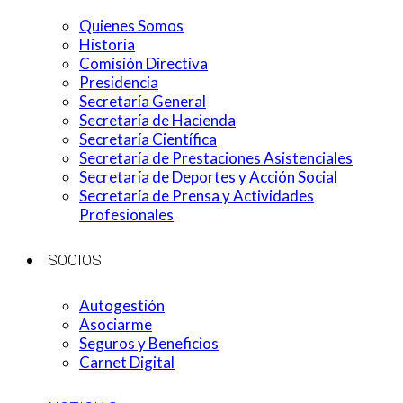
Quienes Somos
Historia
Comisión Directiva
Presidencia
Secretaría General
Secretaría de Hacienda
Secretaría Científica
Secretaría de Prestaciones Asistenciales
Secretaría de Deportes y Acción Social
Secretaría de Prensa y Actividades
Profesionales
SOCIOS
Autogestión
Asociarme
Seguros y Beneficios
Carnet Digital