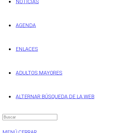
NOTICIAS
AGENDA
ENLACES
ADULTOS MAYORES
ALTERNAR BÚSQUEDA DE LA WEB
MENÚ
CERRAR