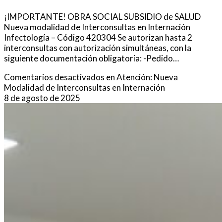
¡IMPORTANTE! OBRA SOCIAL SUBSIDIO de SALUD
Nueva modalidad de Interconsultas en Internación
Infectología – Código 420304 Se autorizan hasta 2
interconsultas con autorización simultáneas, con la
siguiente documentación obligatoria: -Pedido…
Comentarios desactivados
en Atención: Nueva
Modalidad de Interconsultas en Internación
8 de agosto de 2025