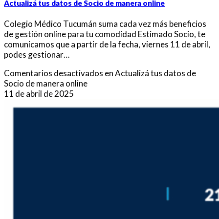
Actualizá tus datos de Socio de manera online
Colegio Médico Tucumán suma cada vez más beneficios
de gestión online para tu comodidad Estimado Socio, te
comunicamos que a partir de la fecha, viernes 11 de abril,
podes gestionar…
Comentarios desactivados
en Actualizá tus datos de
Socio de manera online
11 de abril de 2025