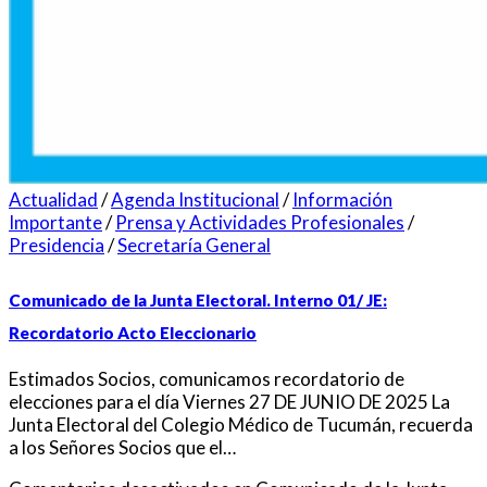
Actualidad
/
Agenda Institucional
/
Información
Importante
/
Prensa y Actividades Profesionales
/
Presidencia
/
Secretaría General
Comunicado de la Junta Electoral. Interno 01/ JE:
Recordatorio Acto Eleccionario
Estimados Socios, comunicamos recordatorio de
elecciones para el día Viernes 27 DE JUNIO DE 2025 La
Junta Electoral del Colegio Médico de Tucumán, recuerda
a los Señores Socios que el…