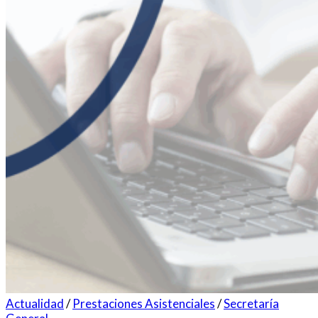
Actualidad
/
Prestaciones Asistenciales
/
Secretaría