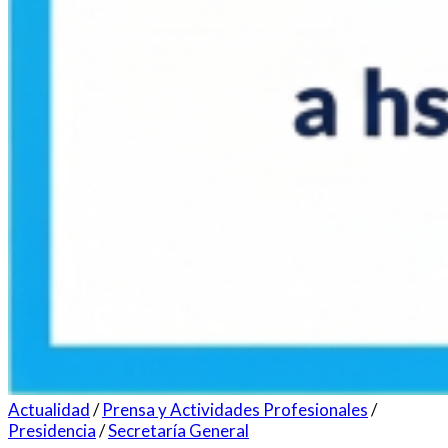
Actualidad
/
Prensa y Actividades Profesionales
/
Presidencia
/
Secretaría General