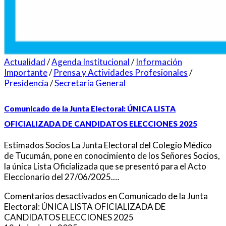
Actualidad
/
Agenda Institucional
/
Información
Importante
/
Prensa y Actividades Profesionales
/
Presidencia
/
Secretaría General
Comunicado de la Junta Electoral: ÚNICA LISTA
OFICIALIZADA DE CANDIDATOS ELECCIONES 2025
Estimados Socios La Junta Electoral del Colegio Médico
de Tucumán, pone en conocimiento de los Señores Socios,
la única Lista Oficializada que se presentó para el Acto
Eleccionario del 27/06/2025.…
Comentarios desactivados
en Comunicado de la Junta
Electoral: ÚNICA LISTA OFICIALIZADA DE
CANDIDATOS ELECCIONES 2025