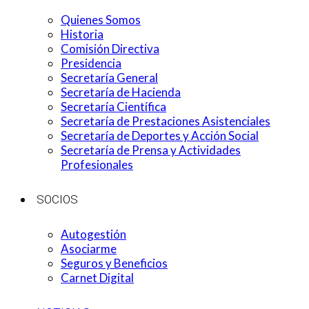
Quienes Somos
Historia
Comisión Directiva
Presidencia
Secretaría General
Secretaría de Hacienda
Secretaría Científica
Secretaría de Prestaciones Asistenciales
Secretaría de Deportes y Acción Social
Secretaría de Prensa y Actividades
Profesionales
SOCIOS
Autogestión
Asociarme
Seguros y Beneficios
Carnet Digital