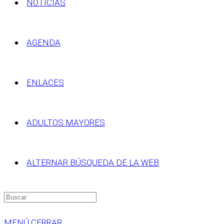
NOTICIAS
AGENDA
ENLACES
ADULTOS MAYORES
ALTERNAR BÚSQUEDA DE LA WEB
MENÚ
CERRAR