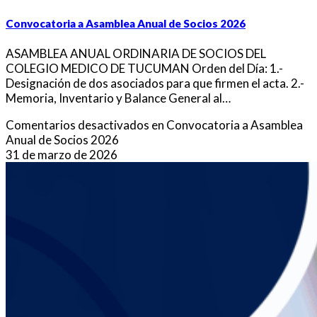
Convocatoria a Asamblea Anual de Socios 2026
ASAMBLEA ANUAL ORDINARIA DE SOCIOS DEL
COLEGIO MEDICO DE TUCUMAN Orden del Día: 1.-
Designación de dos asociados para que firmen el acta. 2.-
Memoria, Inventario y Balance General al…
Comentarios desactivados
en Convocatoria a Asamblea
Anual de Socios 2026
31 de marzo de 2026