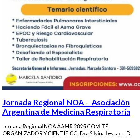
Jornada Regional NOA – Asociación
Argentina de Medicina Respiratoria
Jornada Regional NOA AAMR 2025 COMITÉ
ORGANIZADOR Y CIENTÍFICO: Dra Silvina Lescano  Dr