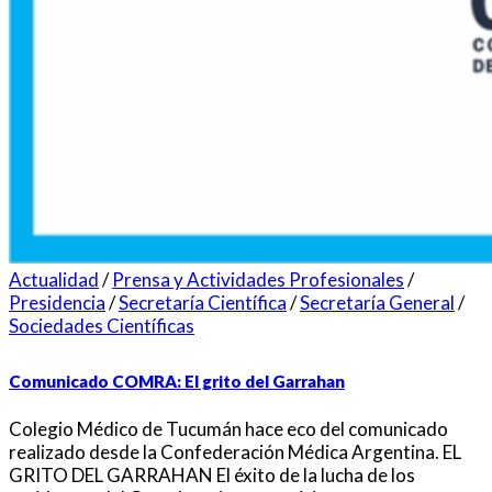
Actualidad
/
Prensa y Actividades Profesionales
/
Presidencia
/
Secretaría Científica
/
Secretaría General
/
Sociedades Científicas
Comunicado COMRA: El grito del Garrahan
Colegio Médico de Tucumán hace eco del comunicado
realizado desde la Confederación Médica Argentina. EL
GRITO DEL GARRAHAN El éxito de la lucha de los