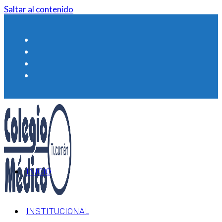
Saltar al contenido
INICIO
INSTITUCIONAL