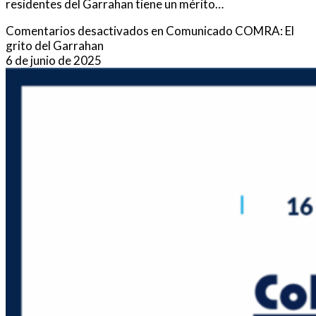
residentes del Garrahan tiene un mérito…
Comentarios desactivados
en Comunicado COMRA: El
grito del Garrahan
6 de junio de 2025