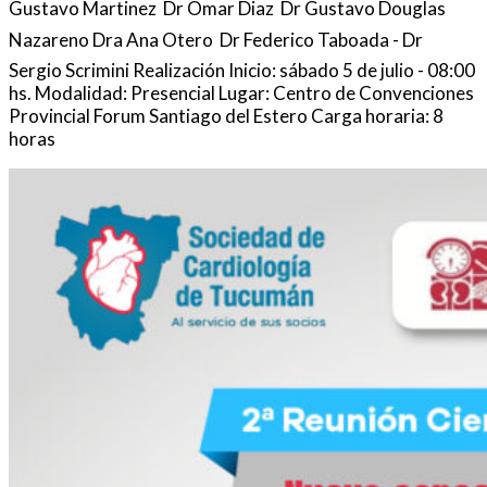
Gustavo Martinez  Dr Omar Diaz  Dr Gustavo Douglas
Nazareno Dra Ana Otero  Dr Federico Taboada - Dr
Sergio Scrimini Realización Inicio: sábado 5 de julio - 08:00
hs. Modalidad: Presencial Lugar: Centro de Convenciones
Provincial Forum Santiago del Estero Carga horaria: 8
horas