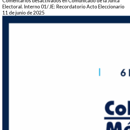
Comentarios desactivados
en Comunicado de la Junta
Electoral. Interno 01/ JE: Recordatorio Acto Eleccionario
11 de junio de 2025