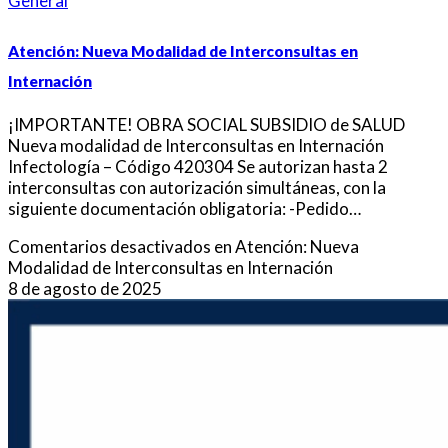
General
Atención: Nueva Modalidad de Interconsultas en
Internación
¡IMPORTANTE! OBRA SOCIAL SUBSIDIO de SALUD
Nueva modalidad de Interconsultas en Internación
Infectología – Código 420304 Se autorizan hasta 2
interconsultas con autorización simultáneas, con la
siguiente documentación obligatoria: -Pedido…
Comentarios desactivados
en Atención: Nueva
Modalidad de Interconsultas en Internación
8 de agosto de 2025