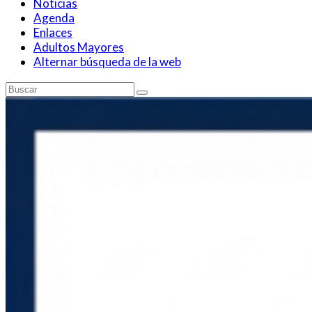
Noticias
Agenda
Enlaces
Adultos Mayores
Alternar búsqueda de la web