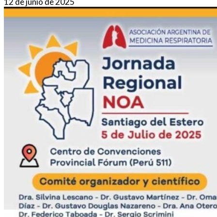
12 de junio de 2025