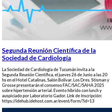
Segunda Reunión Científica de la
Sociedad de Cardiología
La Sociedad de Cardiología de Tucumán invita a la
Segunda Reunión Científica, el jueves 26 de Junio a las 20
hs en el Hotel Catalinas, Salón Bolívar. Los Dres. Stisman y
Grosse presentarán el consenso FAC/SAC/SAHA 2025
sobre hipertensión arterial. Evento híbrido con lunch y
auspiciado por Laboratorio Gador. Link de Inscripción:
https://idehub.idehost.com.ar/event/form/?id=13