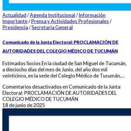
Actualidad
/
Agenda Institucional
/
Información
Importante
/
Prensa y Actividades Profesionales
/
Presidencia
/
Secretaría General
Comunicado de la Junta Electoral: PROCLAMACIÓN DE
AUTORIDADES DEL COLEGIO MÉDICO DE TUCUMÁN
Estimados Socios En la ciudad de San Miguel de Tucumán,
a dieciocho días del mes de Junio, del año dos mil
veinticinco, en la sede del Colegio Médico de Tucumán,…
Comentarios desactivados
en Comunicado de la Junta
Electoral: PROCLAMACIÓN DE AUTORIDADES DEL
COLEGIO MÉDICO DE TUCUMÁN
18 de junio de 2025