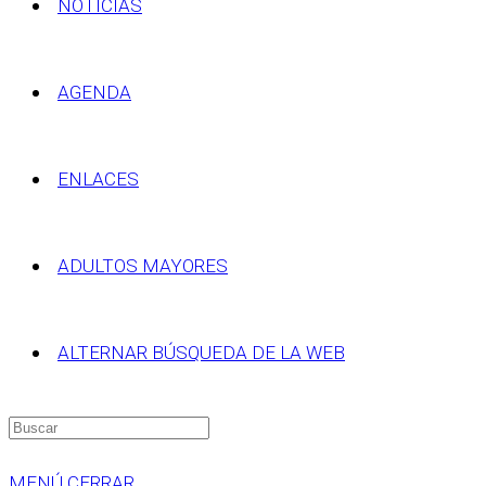
NOTICIAS
AGENDA
ENLACES
ADULTOS MAYORES
ALTERNAR BÚSQUEDA DE LA WEB
MENÚ
CERRAR