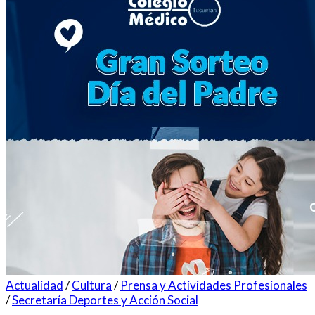
Actualidad
/
Cultura
/
Prensa y Actividades Profesionales
/
Secretaría Deportes y Acción Social