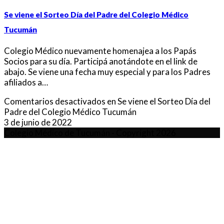
Se viene el Sorteo Día del Padre del Colegio Médico
Tucumán
Colegio Médico nuevamente homenajea a los Papás
Socios para su día. Participá anotándote en el link de
abajo. Se viene una fecha muy especial y para los Padres
afiliados a…
Comentarios desactivados
en Se viene el Sorteo Día del
Padre del Colegio Médico Tucumán
3 de junio de 2022
Colegio Médico de Tucumán - Copyright 2026