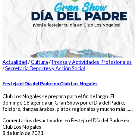
Actualidad
/
Cultura
/
Prensa y Actividades Profesionales
/
Secretaría Deportes y Acción Social
Festeja el Día del Padre en Club Los Nogales
Club Los Nogales se prepara para el fin de largo. El
domingo 18 agenda un Gran Show por el Día del Padre,
folclore, danzas árabes, platos regionales y mucho más...…
Comentarios desactivados
en Festeja el Día del Padre en
Club Los Nogales
8 de junio de 2023