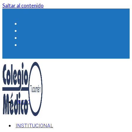
Saltar al contenido
INICIO
INSTITUCIONAL