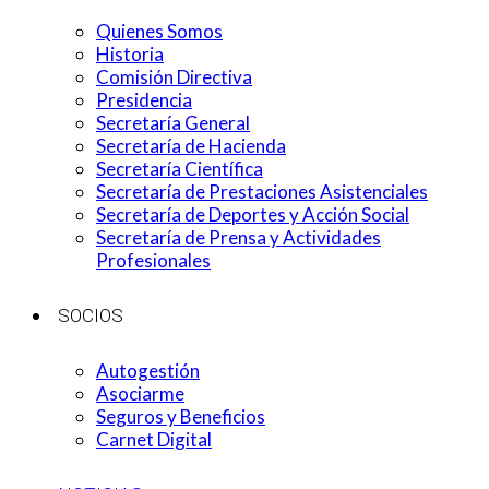
Quienes Somos
Historia
Comisión Directiva
Presidencia
Secretaría General
Secretaría de Hacienda
Secretaría Científica
Secretaría de Prestaciones Asistenciales
Secretaría de Deportes y Acción Social
Secretaría de Prensa y Actividades
Profesionales
SOCIOS
Autogestión
Asociarme
Seguros y Beneficios
Carnet Digital