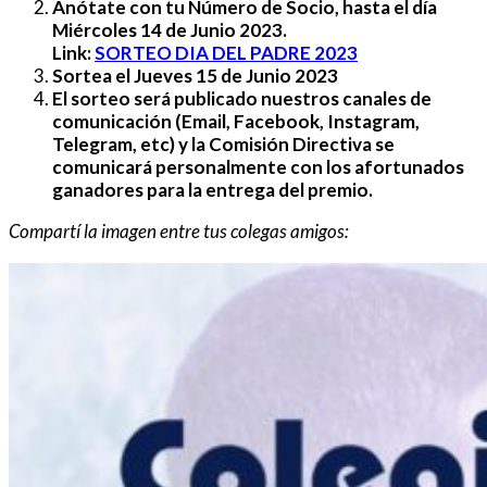
Anótate con tu Número de Socio, hasta el día
Miércoles 14 de Junio 2023.
Link:
SORTEO DIA DEL PADRE 2023
Sortea el Jueves 15 de Junio 2023
El sorteo será publicado nuestros canales de
comunicación (Email, Facebook, Instagram,
Telegram, etc) y la Comisión Directiva se
comunicará personalmente con los afortunados
ganadores para la entrega del premio.
Compartí la imagen entre tus colegas amigos: