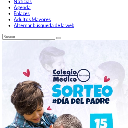
Noticias
Agenda
Enlaces
Adultos Mayores
Alternar búsqueda de la web