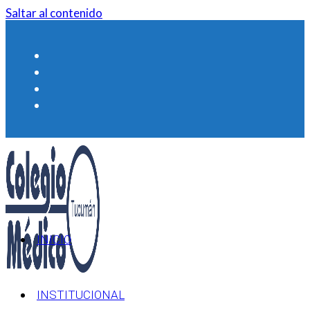
Saltar al contenido
INICIO
INSTITUCIONAL