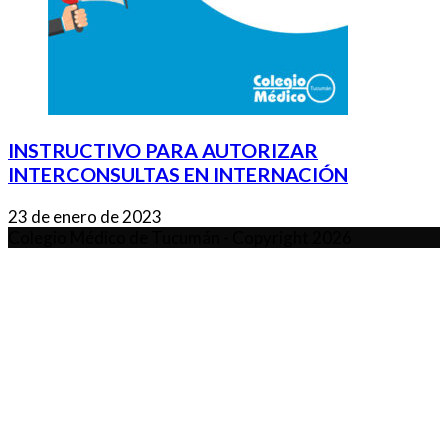
INSTRUCTIVO PARA AUTORIZAR
INTERCONSULTAS EN INTERNACIÓN
23 de enero de 2023
Colegio Médico de Tucumán - Copyright 2026