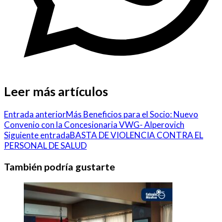
Leer más artículos
Entrada anterior
Más Beneficios para el Socio: Nuevo
Convenio con la Concesionaria VWG- Alperovich
Siguiente entrada
BASTA DE VIOLENCIA CONTRA EL
PERSONAL DE SALUD
También podría gustarte