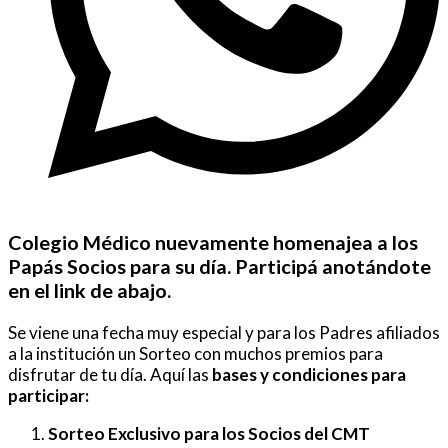
Colegio Médico nuevamente homenajea a los
Papás Socios para su día. Participá anotándote
en el link de abajo.
Se viene una fecha muy especial y para los Padres afiliados
a la institución un Sorteo con muchos premios para
disfrutar de tu día. Aquí las
bases y condiciones para
participar:
Sorteo Exclusivo para los Socios del CMT