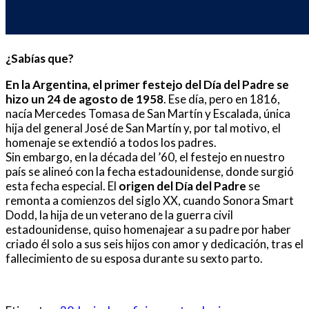
¿Sabías que?
En la Argentina, el primer festejo del Día del Padre se
hizo un 24 de agosto de 1958
. Ese día, pero en 1816,
nacía Mercedes Tomasa de San Martín y Escalada, única
hija del general José de San Martín y, por tal motivo, el
homenaje se extendió a todos los padres.
Sin embargo, en la década del ’60, el festejo en nuestro
país se alineó con la fecha estadounidense, donde surgió
esta fecha especial. El
origen del Día del Padre
se
remonta a comienzos del siglo XX, cuando Sonora Smart
Dodd, la hija de un veterano de la guerra civil
estadounidense, quiso homenajear a su padre por haber
criado él solo a sus seis hijos con amor y dedicación, tras el
fallecimiento de su esposa durante su sexto parto.