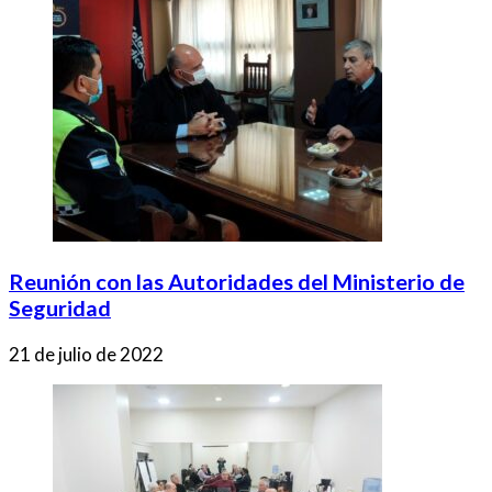
Reunión con las Autoridades del Ministerio de
Seguridad
21 de julio de 2022