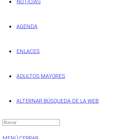
NOTICIAS
AGENDA
ENLACES
ADULTOS MAYORES
ALTERNAR BÚSQUEDA DE LA WEB
MENÚ
CERRAR