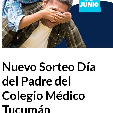
Nuevo Sorteo Día
del Padre del
Colegio Médico
Tucumán