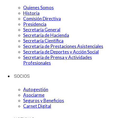
Quienes Somos
Historia
Comisión Directiva
Presidencia
Secretaría General
Secretaría de Hacienda
Secretaría Científica
Secretaría de Prestaciones Asistenciales
Secretaría de Deportes y Acción Social
Secretaría de Prensa y Actividades
Profesionales
SOCIOS
Autogestión
Asociarme
Seguros y Beneficios
Carnet Digital