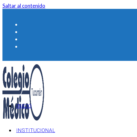
Saltar al contenido
INICIO
INSTITUCIONAL