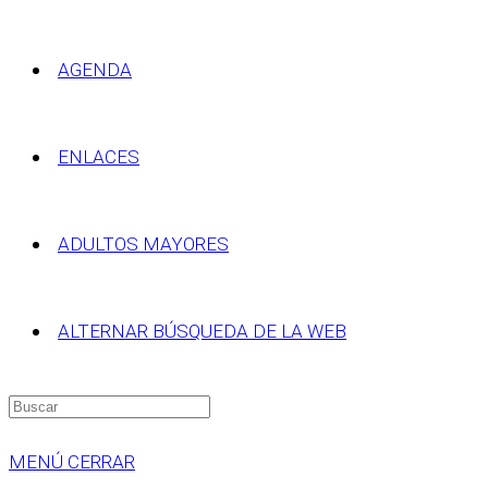
AGENDA
ENLACES
ADULTOS MAYORES
ALTERNAR BÚSQUEDA DE LA WEB
MENÚ
CERRAR