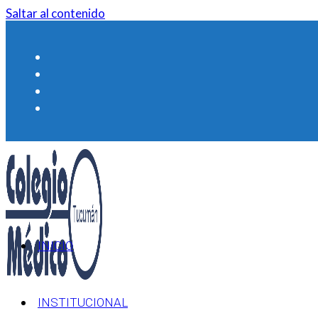
Saltar al contenido
INICIO
INSTITUCIONAL