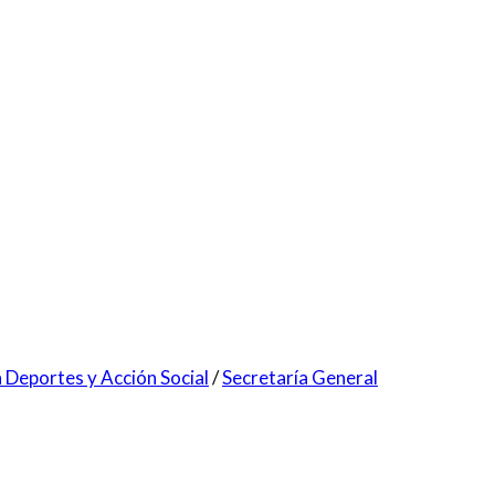
 Deportes y Acción Social
/
Secretaría General