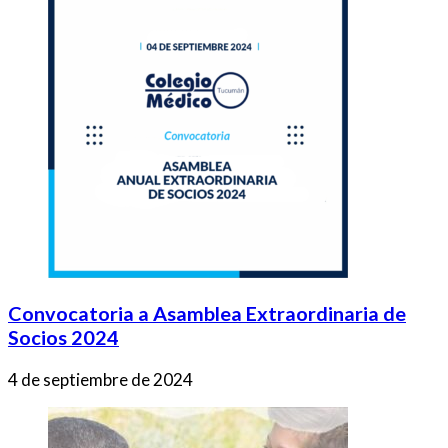
Convocatoria a Asamblea Extraordinaria de
Socios 2024
4 de septiembre de 2024