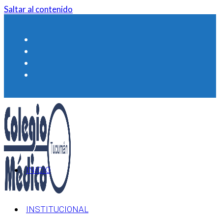
Saltar al contenido
INICIO
INSTITUCIONAL