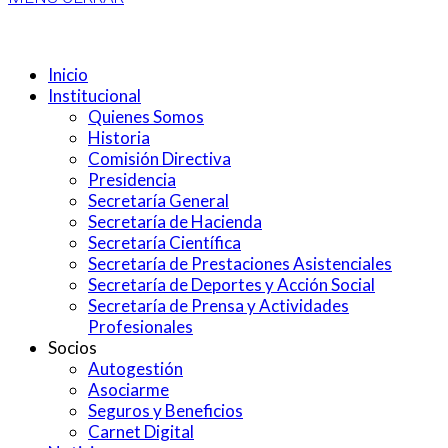
Inicio
Institucional
Quienes Somos
Historia
Comisión Directiva
Presidencia
Secretaría General
Secretaría de Hacienda
Secretaría Científica
Secretaría de Prestaciones Asistenciales
Secretaría de Deportes y Acción Social
Secretaría de Prensa y Actividades
Profesionales
Socios
Autogestión
Asociarme
Seguros y Beneficios
Carnet Digital