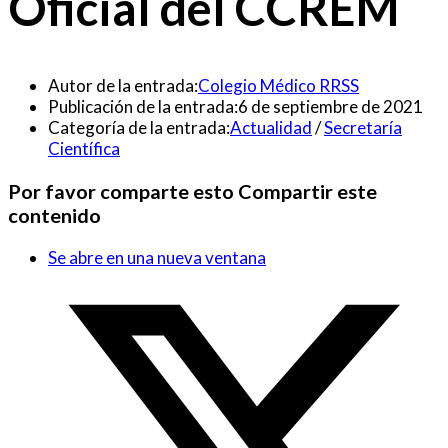
Oficial del CCREM
Autor de la entrada:
Colegio Médico RRSS
Publicación de la entrada:
6 de septiembre de 2021
Categoría de la entrada:
Actualidad
/
Secretaría
Científica
Por favor comparte esto
Compartir este
contenido
Se abre en una nueva ventana