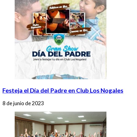
Festeja el Día del Padre en Club Los Nogales
8 de junio de 2023