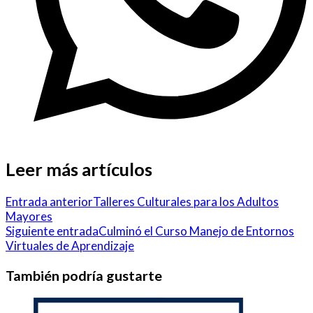
Leer más artículos
Entrada anterior
Talleres Culturales para los Adultos
Mayores
Siguiente entrada
Culminó el Curso Manejo de Entornos
Virtuales de Aprendizaje
También podría gustarte