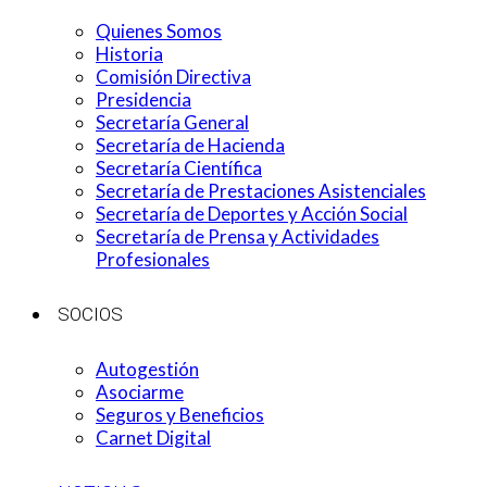
Quienes Somos
Historia
Comisión Directiva
Presidencia
Secretaría General
Secretaría de Hacienda
Secretaría Científica
Secretaría de Prestaciones Asistenciales
Secretaría de Deportes y Acción Social
Secretaría de Prensa y Actividades
Profesionales
SOCIOS
Autogestión
Asociarme
Seguros y Beneficios
Carnet Digital