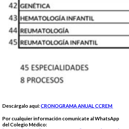
Descárgalo aquí:
CRONOGRAMA ANUAL CCREM
Por cualquier información comunicate al WhatsApp
del Colegio Médico: