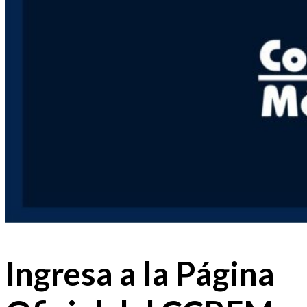
Ingresa a la Página