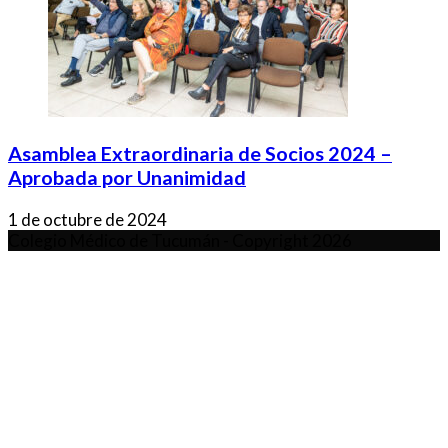
Asamblea Extraordinaria de Socios 2024 –
Aprobada por Unanimidad
1 de octubre de 2024
Colegio Médico de Tucumán - Copyright 2026