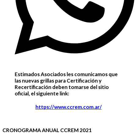
Estimados Asociados les comunicamos que
las nuevas grillas para Certificación y
Recertificación deben tomarse del sitio
oficial, el siguiente link:
https://www.ccrem.com.ar/
CRONOGRAMA ANUAL CCREM 2021