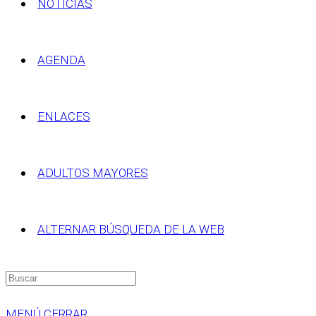
NOTICIAS
AGENDA
ENLACES
ADULTOS MAYORES
ALTERNAR BÚSQUEDA DE LA WEB
MENÚ
CERRAR