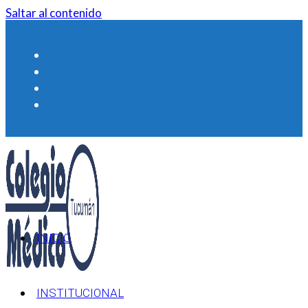
Saltar al contenido
INICIO
INSTITUCIONAL