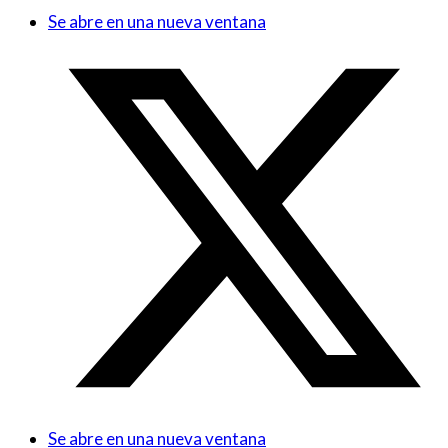
Se abre en una nueva ventana
Se abre en una nueva ventana