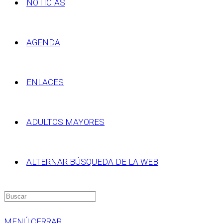
NOTICIAS
AGENDA
ENLACES
ADULTOS MAYORES
ALTERNAR BÚSQUEDA DE LA WEB
MENÚ
CERRAR