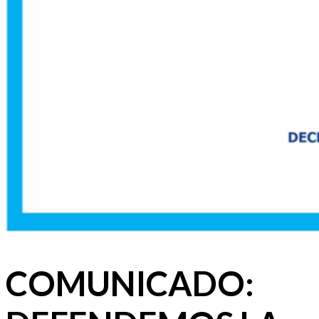
COMUNICADO: