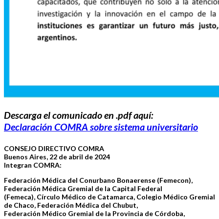
Descarga el comunicado en .pdf aquí:
Declaración COMRA sobre sistema universitario
CONSEJO DIRECTIVO COMRA
Buenos Aires, 22 de abril de 2024
Integran COMRA:
Federación Médica del Conurbano Bonaerense (Femecon),
Federación Médica Gremial de la Capital Federal
(Femeca), Círculo Médico de Catamarca, Colegio Médico Gremial
de Chaco, Federación Médica del Chubut,
Federación Médico Gremial de la Provincia de Córdoba,