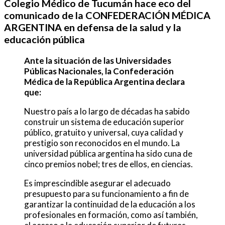
Colegio Médico de Tucumán hace eco del
comunicado de la
CONFEDERACIÓN MÉDICA
ARGENTINA en defensa de la salud y la
educación pública
Ante la situación de las Universidades
Públicas Nacionales, la Confederación
Médica de la República Argentina declara
que:
Nuestro país a lo largo de décadas ha sabido
construir un sistema de educación superior
público, gratuito y universal, cuya calidad y
prestigio son reconocidos en el mundo. La
universidad pública argentina ha sido cuna de
cinco premios nobel; tres de ellos, en ciencias.
Es imprescindible asegurar el adecuado
presupuesto para su funcionamiento a fin de
garantizar la continuidad de la educación a los
profesionales en formación, como así también,