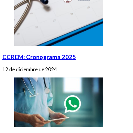
CCREM: Cronograma 2025
12 de diciembre de 2024