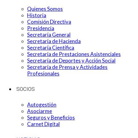
Quienes Somos
Historia
Comisión Directiva
Presidencia
Secretaría General
Secretaría de Hacienda
Secretaría Científica
Secretaría de Prestaciones Asistenciales
Secretaría de Deportes y Acción Social
Secretaría de Prensa y Actividades
Profesionales
SOCIOS
Autogestión
Asociarme
Seguros y Beneficios
Carnet Digital