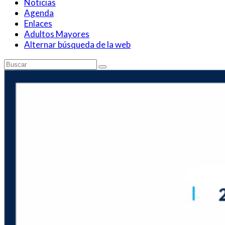
Noticias
Agenda
Enlaces
Adultos Mayores
Alternar búsqueda de la web