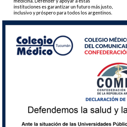
medicina. Defender y apoyar a estas
instituciones es garantizar un futuro más justo,
inclusivo y próspero para todos los argentinos.