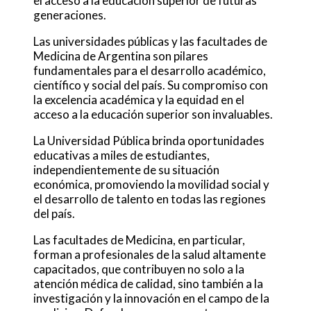
el acceso a la educación superior de futuras
generaciones.
Las universidades públicas y las facultades de
Medicina de Argentina son pilares
fundamentales para el desarrollo académico,
científico y social del país. Su compromiso con
la excelencia académica y la equidad en el
acceso a la educación superior son invaluables.
La Universidad Pública brinda oportunidades
educativas a miles de estudiantes,
independientemente de su situación
económica, promoviendo la movilidad social y
el desarrollo de talento en todas las regiones
del país.
Las facultades de Medicina, en particular,
forman a profesionales de la salud altamente
capacitados, que contribuyen no solo a la
atención médica de calidad, sino también a la
investigación y la innovación en el campo de la