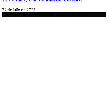
22 de julio de 2021
Colegio Médico de Tucumán - Copyright 2026