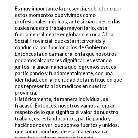
Es muy importante la presencia, sobretodo por
estos momentos que vivimos como
profesionales médicos, ante situaciones en las
cuales nuestro trabajo mayoritario, está
fundamentalmente englobado en una Obra
Social Provincial, que está intervenida y
conducida por funcionarios de Gobierno.
Entonces la única manera, en la que nosotros
podamos alcanzares dignificar, es estando
juntos, la única manera que logremos eso, es
participando y fundamentalmente, con una
identidad, con la identidad de la institución que
nos representa a los médicos en nuestra
provincia.
Históricamente, de manera individual, se
fracasó. Entonces, nosotros vamos a lograr
respeto de lo que significa el valor de nuestro
trabajo, es, estando juntos, participando y
haciéndonos ver, que somos fuertes y unidos,
que somos muchos, de esa manera van a
respetar y valorar nuestro trabajo.