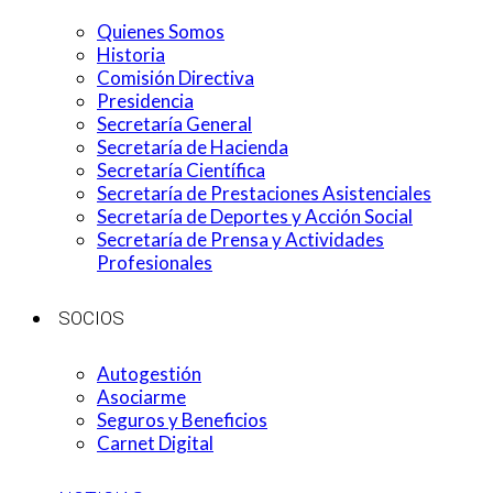
Quienes Somos
Historia
Comisión Directiva
Presidencia
Secretaría General
Secretaría de Hacienda
Secretaría Científica
Secretaría de Prestaciones Asistenciales
Secretaría de Deportes y Acción Social
Secretaría de Prensa y Actividades
Profesionales
SOCIOS
Autogestión
Asociarme
Seguros y Beneficios
Carnet Digital