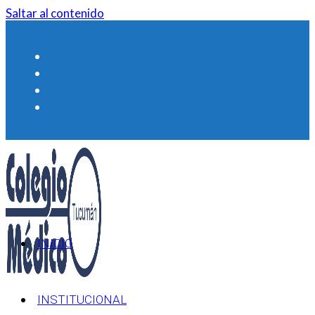
Saltar al contenido
INICIO
INSTITUCIONAL