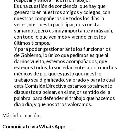
Es una cuestión de conciencia, que hay que
generarla en nuestros amigos y colegas, con
nuestros compañeros de todos los días, a
veces; nos cuesta participar, nos cuesta
sumarnos, pero es muy importante y más aún,
con todo lo que venimos viviendo en estos
últimos tiempos.
Y para poder gestionar ante los funcionarios
de Gobierno, lo único que pedimos es que al
darnos vuelta, estemos acompañados, que
estemos todos, la sociedad entera, con muchos
médicos de pie, que es justo que nuestro
trabajo sea dignificado, valorado y para lo cual
esta Comisión Directiva estamos totalmente
dispuestos a pelear, en el mejor sentido de la
palabra, para defender el trabajo que hacemos
día a día, y que nosotros valoramos.
Más información:
Comunicate vía WhatsApp: