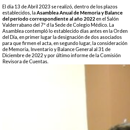
El día 13 de Abril 2023 se realizó, dentro de los plazos
establecidos, la
Asamblea Anual de Memoria y Balance
del período correspondiente al año 2022
en el Salón
Valderrabano del 7º d la Sede de Colegio Médico. La
Asamblea contempló lo establecido días antes en la Orden
del Día, en primer lugar la designación de dos asociados
para que firmen el acta, en segundo lugar, la consideración
de Memoria, Inventario y Balance General al 31 de
Diciembre de 2022 y por último informe de la Comisión
Revisora de Cuentas.