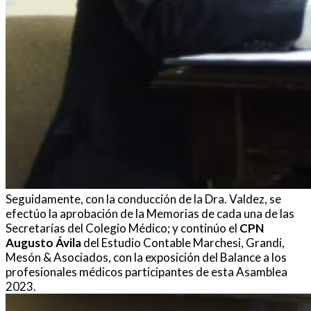
Seguidamente, con la conducción de la Dra. Valdez, se
efectúo la aprobación de la Memorias de cada una de las
Secretarías del Colegio Médico; y continúo el
CPN
Augusto Ávila
del Estudio Contable Marchesi, Grandi,
Mesón & Asociados, con la exposición del Balance a los
profesionales médicos participantes de esta Asamblea
2023.