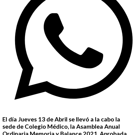
El día Jueves 13 de Abril se llevó a la cabo la
sede de Colegio Médico, la Asamblea Anual
Ordinaria Memoria y Balance 2021. Aprobada