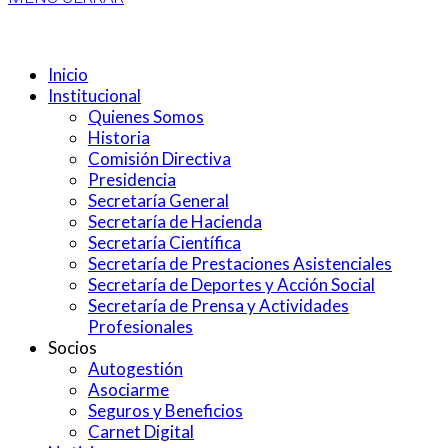
Inicio
Institucional
Quienes Somos
Historia
Comisión Directiva
Presidencia
Secretaría General
Secretaría de Hacienda
Secretaría Científica
Secretaría de Prestaciones Asistenciales
Secretaría de Deportes y Acción Social
Secretaría de Prensa y Actividades
Profesionales
Socios
Autogestión
Asociarme
Seguros y Beneficios
Carnet Digital