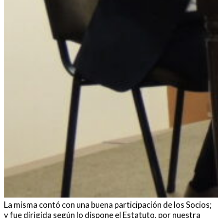
La misma contó con una buena participación de los Socios;
y fue dirigida según lo dispone el Estatuto, por nuestra