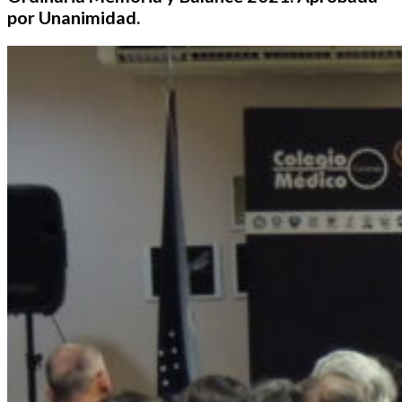
por Unanimidad.