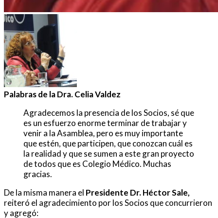
Palabras de la Dra. Celia Valdez
Agradecemos la presencia de los Socios, sé que
es un esfuerzo enorme terminar de trabajar y
venir a la Asamblea, pero es muy importante
que estén, que participen, que conozcan cuál es
la realidad y que se sumen a este gran proyecto
de todos que es Colegio Médico. Muchas
gracias.
De la misma manera el
Presidente Dr. Héctor Sale,
reiteró el agradecimiento por los Socios que concurrieron
y agregó: