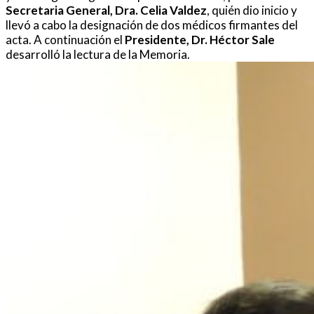
Secretaria General, Dra. Celia Valdez
, quién dio inicio y
llevó a cabo la designación de dos médicos firmantes del
acta. A continuación el
Presidente, Dr. Héctor Sale
desarrolló la lectura de la Memoria.