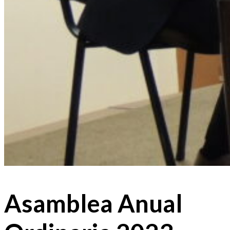
Asamblea Anual