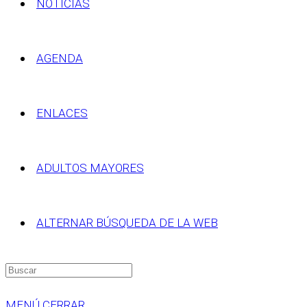
NOTICIAS
AGENDA
ENLACES
ADULTOS MAYORES
ALTERNAR BÚSQUEDA DE LA WEB
MENÚ
CERRAR