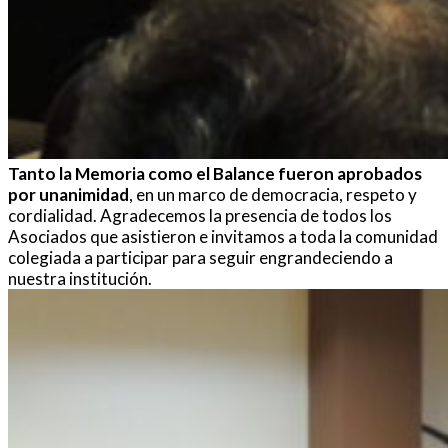
Tanto la Memoria como el Balance fueron aprobados
por unanimidad
, en un marco de democracia, respeto y
cordialidad. Agradecemos la presencia de todos los
Asociados que asistieron e invitamos a toda la comunidad
colegiada a participar para seguir engrandeciendo a
nuestra institución.