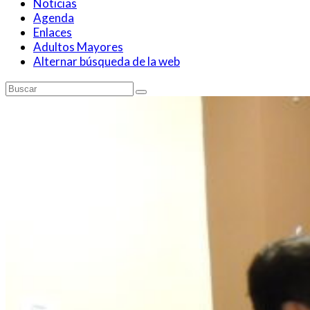
Noticias
Agenda
Enlaces
Adultos Mayores
Alternar búsqueda de la web